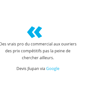
«
Des vrais pro du commercial aux ouvriers
des prix compétitifs pas la peine de
chercher ailleurs.
Devis Jlupan via
Google