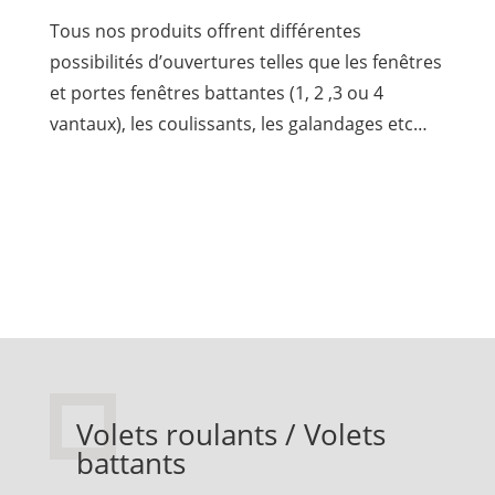
Tous nos produits offrent différentes
possibilités d’ouvertures telles que les fenêtres
et portes fenêtres battantes (1, 2 ,3 ou 4
vantaux), les coulissants, les galandages etc…
Volets roulants / Volets
battants