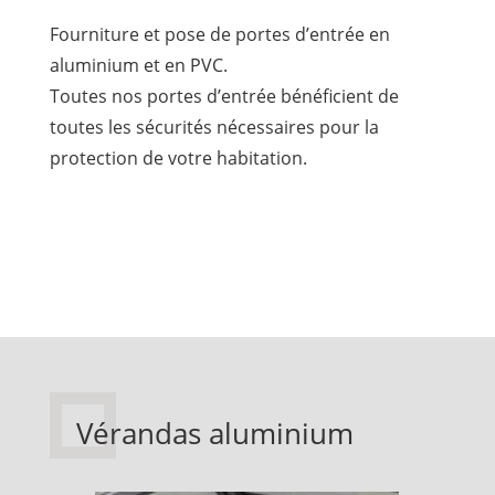
Fourniture et pose de portes d’entrée en
aluminium et en PVC.
Toutes nos portes d’entrée bénéficient de
toutes les sécurités nécessaires pour la
protection de votre habitation.
Vérandas aluminium