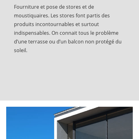
Fourniture et pose de stores et de
moustiquaires. Les stores font partis des
produits incontournables et surtout
indispensables. On connait tous le problème
d’une terrasse ou d’un balcon non protégé du
soleil.