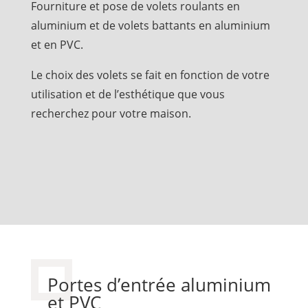
Fourniture et pose de volets roulants en
aluminium et de volets battants en aluminium
et en PVC.
Le choix des volets se fait en fonction de votre
utilisation et de l’esthétique que vous
recherchez pour votre maison.
Portes d’entrée aluminium
et PVC