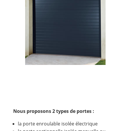
Nous proposons 2 types de portes :
la porte enroulable isolée électrique