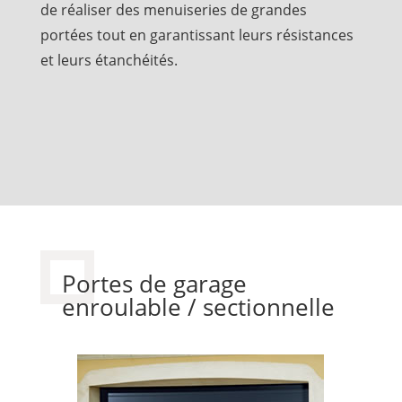
de réaliser des menuiseries de grandes
portées tout en garantissant leurs résistances
et leurs étanchéités.
Portes de garage
enroulable / sectionnelle