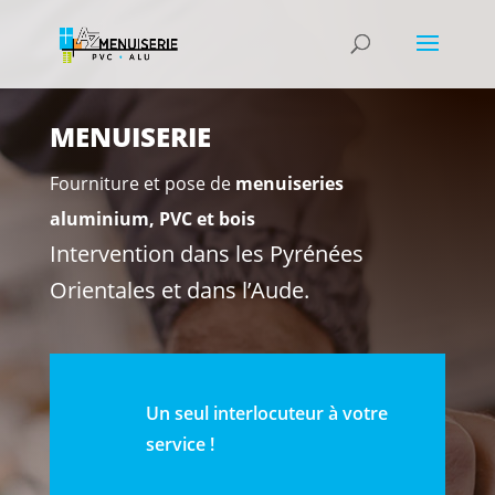
MENUISERIE
Fourniture et pose de
menuiseries
aluminium, PVC et bois
Intervention dans les Pyrénées
Orientales et dans l’Aude.
Un seul interlocuteur à votre
service !