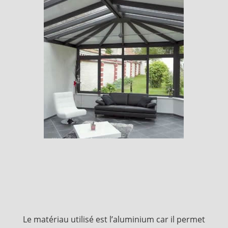
Le matériau utilisé est l’aluminium car il permet