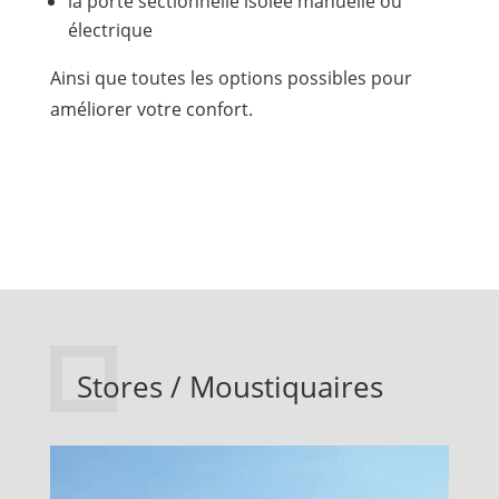
la porte sectionnelle isolée manuelle ou
électrique
Ainsi que toutes les options possibles pour
améliorer votre confort.
Stores / Moustiquaires